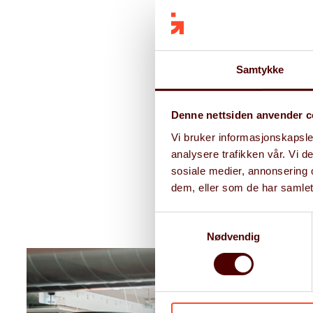
Samtykke
Denne nettsiden anvender c
Vi bruker informasjonskapsler
analysere trafikken vår. Vi 
sosiale medier, annonsering 
dem, eller som de har samlet
Samtykkevalg
Nødvendig