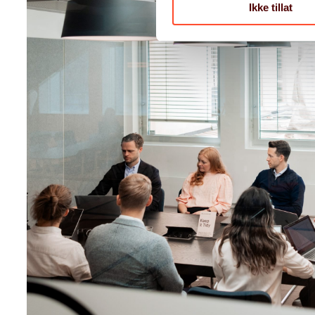
Ikke tillat