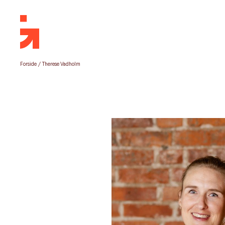
Forside
/
Therese Vadholm