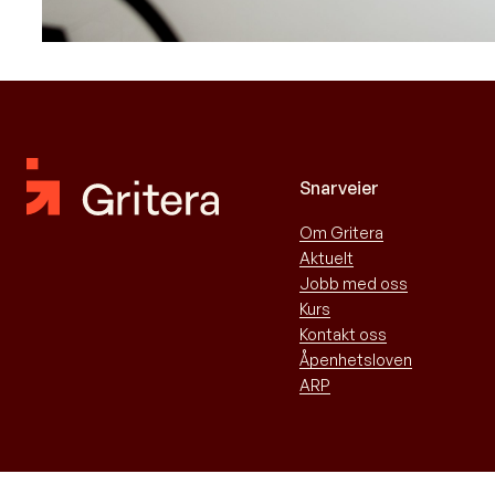
Snarveier
Om Gritera
Aktuelt
Jobb med oss
Kurs
Kontakt oss
Åpenhetsloven
ARP