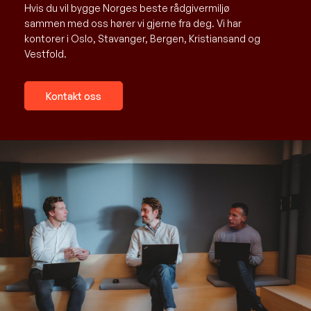
Hvis du vil bygge Norges beste rådgivermiljø
sammen med oss hører vi gjerne fra deg. Vi har
kontorer i Oslo, Stavanger, Bergen, Kristiansand og
Vestfold.
Kontakt oss