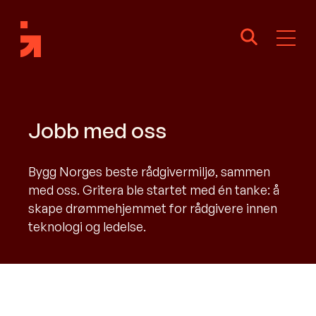
Jobb med oss
Bygg Norges beste rådgivermiljø, sammen
med oss. Gritera ble startet med én tanke: å
skape drømmehjemmet for rådgivere innen
teknologi og ledelse.