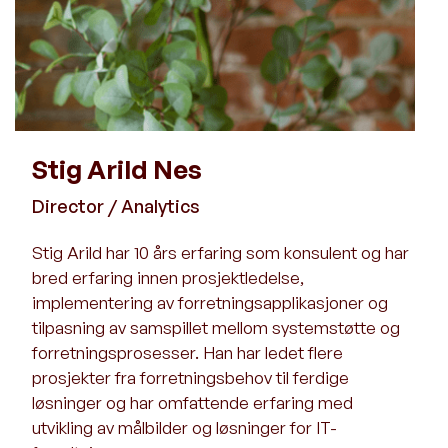
Stig Arild Nes
Director / Analytics
Stig Arild har 10 års erfaring som konsulent og har
bred erfaring innen prosjektledelse,
implementering av forretningsapplikasjoner og
tilpasning av samspillet mellom systemstøtte og
forretningsprosesser. Han har ledet flere
prosjekter fra forretningsbehov til ferdige
løsninger og har omfattende erfaring med
utvikling av målbilder og løsninger for IT-