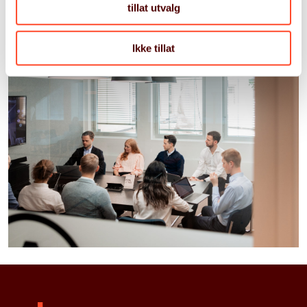
tillat utvalg
Ikke tillat