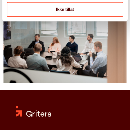
Ikke tillat