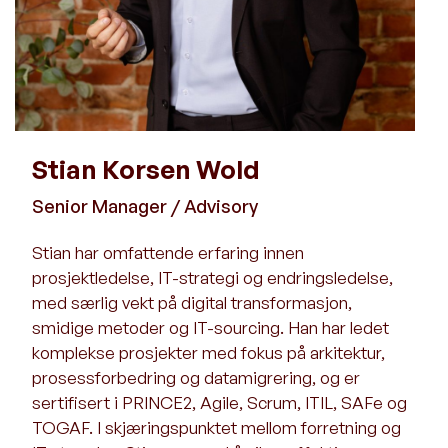
Stian Korsen Wold
Senior Manager / Advisory
Stian har omfattende erfaring innen
prosjektledelse, IT-strategi og endringsledelse,
med særlig vekt på digital transformasjon,
smidige metoder og IT-sourcing. Han har ledet
komplekse prosjekter med fokus på arkitektur,
prosessforbedring og datamigrering, og er
sertifisert i PRINCE2, Agile, Scrum, ITIL, SAFe og
TOGAF. I skjæringspunktet mellom forretning og