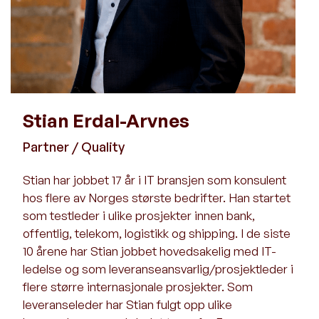
Stian Erdal-Arvnes
Partner / Quality
Stian har jobbet 17 år i IT bransjen som konsulent
hos flere av Norges største bedrifter. Han startet
som testleder i ulike prosjekter innen bank,
offentlig, telekom, logistikk og shipping. I de siste
10 årene har Stian jobbet hovedsakelig med IT-
ledelse og som leveranseansvarlig/prosjektleder i
flere større internasjonale prosjekter. Som
leveranseleder har Stian fulgt opp ulike