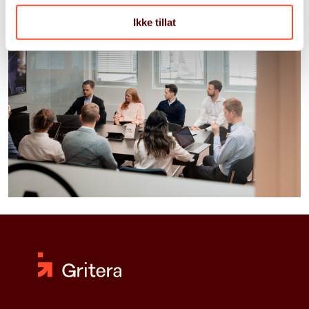
Ikke tillat