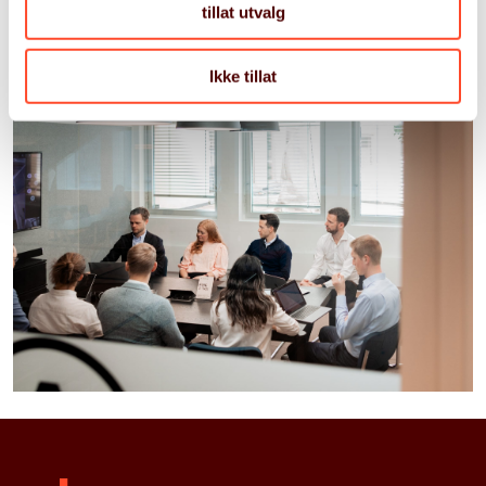
tillat utvalg
Ikke tillat