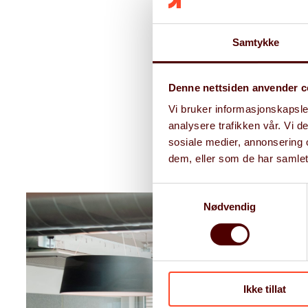
Samtykke
Denne nettsiden anvender c
Vi bruker informasjonskapsler
analysere trafikken vår. Vi 
sosiale medier, annonsering 
dem, eller som de har samlet
Samtykkevalg
Nødvendig
Ikke tillat