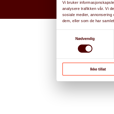
Vi bruker informasjonskapsler
analysere trafikken vår. Vi 
sosiale medier, annonsering 
dem, eller som de har samlet
Samtykkevalg
Nødvendig
Ikke tillat