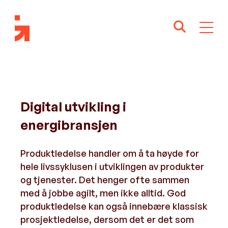
Digital utvikling i
energibransjen
Produktledelse handler om å ta høyde for
hele livssyklusen i utviklingen av produkter
og tjenester. Det henger ofte sammen
med å jobbe agilt, men ikke alltid. God
produktledelse kan også innebære klassisk
prosjektledelse, dersom det er det som