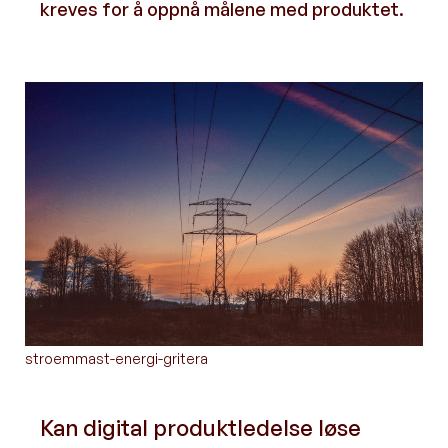
kreves for å oppnå målene med produktet.
stroemmast-energi-gritera
Kan digital produktledelse løse